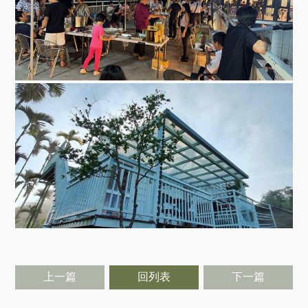
上一篇
回列表
下一篇