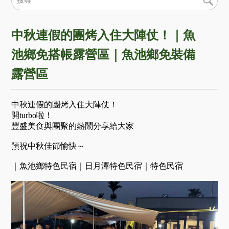
中秋連假的團烤入住大陣仗！｜魚
池鄉免搭帳露營區｜魚池鄉免裝備
露營區
中秋連假的團烤入住大陣仗！
開turbo啦！
豐盛美食與團聚的熱鬧分享給大家
預祝中秋佳節愉快～
｜魚池鄉特色民宿｜​​​​​​​日月潭特色民宿｜​​​​​​​特色民宿​​​​​​​